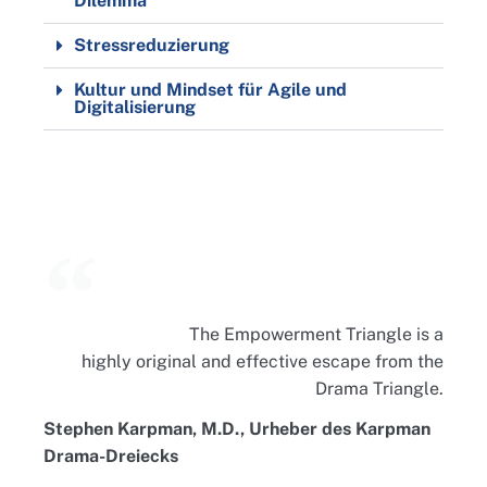
Dilemma
Stressreduzierung
Kultur und Mindset für Agile und
Digitalisierung
The Empowerment Triangle is a
highly original and effective escape from the
Drama Triangle.
Stephen Karpman, M.D., Urheber des Karpman
Drama-Dreiecks