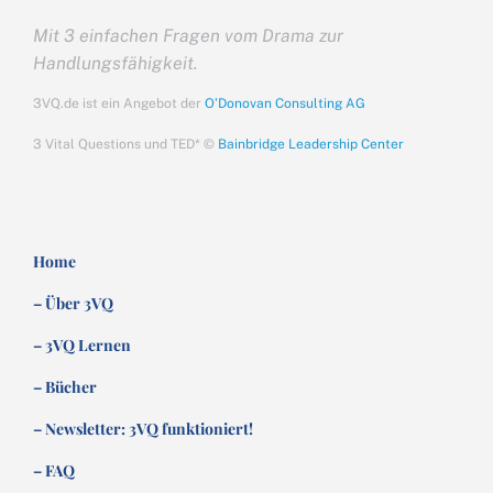
Mit 3 einfachen Fragen vom Drama zur
Handlungsfähigkeit.
3VQ.de ist ein Angebot der
O’Donovan Consulting AG
3 Vital Questions und TED* ©
Bainbridge Leadership Center
Home
– Über 3VQ
– 3VQ Lernen
– Bücher
– Newsletter: 3VQ funktioniert!
– FAQ