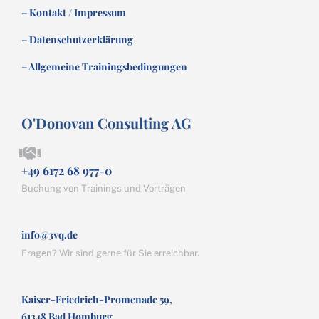
– Kontakt / Impressum
– Datenschutzerklärung
– Allgemeine Trainingsbedingungen
O'Donovan Consulting AG
+49 6172 68 977-0
Buchung von Trainings und Vorträgen
info@3vq.de
Fragen? Wir sind gerne für Sie erreichbar.
Kaiser-Friedrich-Promenade 59,
61348 Bad Homburg