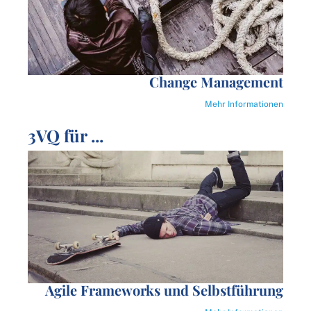
Change Management
Mehr Informationen
3VQ für ...
Agile Frameworks und Selbstführung