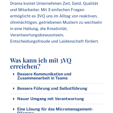
Drama kostet Unternehmen Zeit, Geld, Qualität
und Mitarbeiter. Mit 3 einfachen Fragen
ermöglicht es 3VQ uns im Alltag von reaktiven,
ohnmächtigen, getriebenen Mustern zu wechseln
in eine Haltung, die Kreativität,
Verantwortungsbewusstsein,
Entscheidungsfreude und Leidenschaft fördert.
Was kann ich mit 3VQ
erreichen?
Bessere Kommunikation und
Zusammenarbeit in Teams
Bessere Führung und Selbstführung
Neuer Umgang mit Verantwortung
Eine Lösung für das Micromanagement-