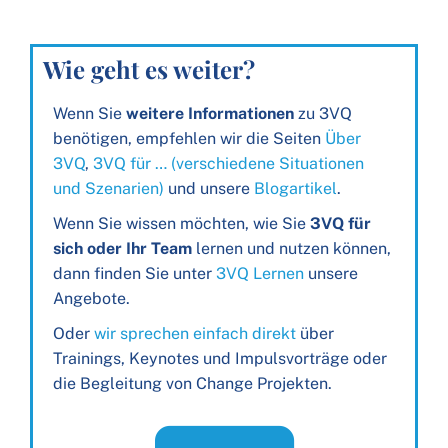
Wie geht es weiter?
Wenn Sie
weitere Informationen
zu 3VQ
benötigen, empfehlen wir die Seiten
Über
3VQ
,
3VQ für … (verschiedene Situationen
und Szenarien)
und unsere
Blogartikel
.
Wenn Sie wissen möchten, wie Sie
3VQ für
sich oder Ihr Team
lernen und nutzen können,
dann finden Sie unter
3VQ Lernen
unsere
Angebote.
Oder
wir sprechen einfach direkt
über
Trainings, Keynotes und Impulsvorträge oder
die Begleitung von Change Projekten.