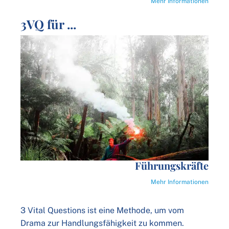
Mehr Informationen
3VQ für ...
Führungskräfte
Mehr Informationen
3 Vital Questions ist eine Methode, um vom
Drama zur Handlungsfähigkeit zu kommen.