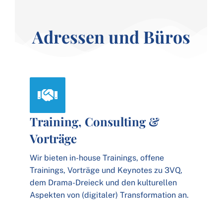
Adressen und Büros
Training, Consulting &
Vorträge
Wir bieten in-house Trainings, offene
Trainings, Vorträge und Keynotes zu 3VQ,
dem Drama-Dreieck und den kulturellen
Aspekten von (digitaler) Transformation an.