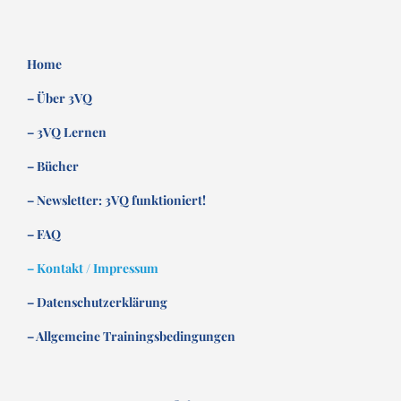
Home
– Über 3VQ
– 3VQ Lernen
– Bücher
– Newsletter: 3VQ funktioniert!
– FAQ
– Kontakt / Impressum
– Datenschutzerklärung
– Allgemeine Trainingsbedingungen