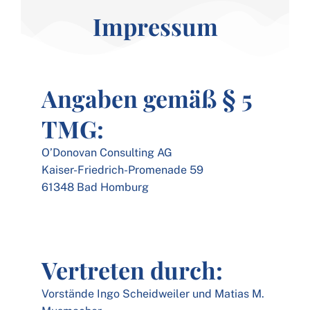
Impressum
Angaben gemäß § 5
TMG:
O’Donovan Consulting AG
Kaiser-Friedrich-Promenade 59
61348 Bad Homburg
Vertreten durch:
Vorstände Ingo Scheidweiler und Matias M.