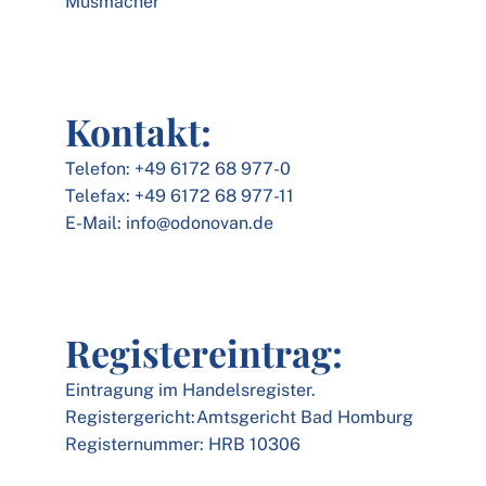
Musmacher
Kontakt:
Telefon: +49 6172 68 977-0
Telefax: +49 6172 68 977-11
E-Mail: info@odonovan.de
Registereintrag:
Eintragung im Handelsregister.
Registergericht:Amtsgericht Bad Homburg
Registernummer: HRB 10306