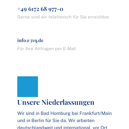
+49 6172 68 977-0
Gerne sind wir telefonisch für Sie erreichbar.
info@3vq.de
Für Ihre Anfragen per E-Mail
Unsere Niederlassungen
Wir sind in Bad Homburg bei Frankfurt/Main
und in Berlin für Sie da. Wir arbeiten
deutschlandweit und international, vor Ort