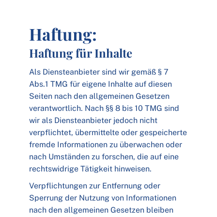
Haftung:
Haftung für Inhalte
Als Diensteanbieter sind wir gemäß § 7
Abs.1 TMG für eigene Inhalte auf diesen
Seiten nach den allgemeinen Gesetzen
verantwortlich. Nach §§ 8 bis 10 TMG sind
wir als Diensteanbieter jedoch nicht
verpflichtet, übermittelte oder gespeicherte
fremde Informationen zu überwachen oder
nach Umständen zu forschen, die auf eine
rechtswidrige Tätigkeit hinweisen.
Verpflichtungen zur Entfernung oder
Sperrung der Nutzung von Informationen
nach den allgemeinen Gesetzen bleiben