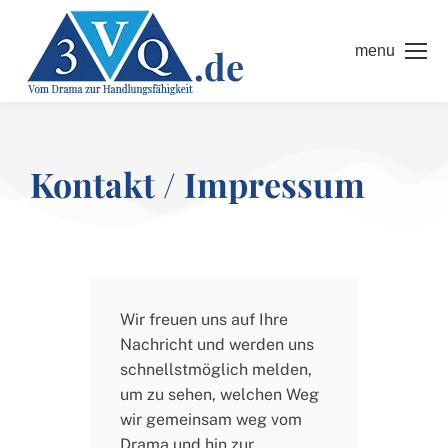
menu
Kontakt / Impressum
Wir freuen uns auf Ihre
Nachricht und werden uns
schnellstmöglich melden,
um zu sehen, welchen Weg
wir gemeinsam weg vom
Drama und hin zur