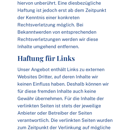
hiervon unberührt. Eine diesbezügliche
Haftung ist jedoch erst ab dem Zeitpunkt
der Kenntnis einer konkreten
Rechtsverletzung möglich. Bei
Bekanntwerden von entsprechenden
Rechtsverletzungen werden wir diese
Inhalte umgehend entfernen.
Haftung für Links
Unser Angebot enthält Links zu externen
Websites Dritter, auf deren Inhalte wir
keinen Einfluss haben. Deshalb können wir
für diese fremden Inhalte auch keine
Gewähr übernehmen. Für die Inhalte der
verlinkten Seiten ist stets der jeweilige
Anbieter oder Betreiber der Seiten
verantwortlich. Die verlinkten Seiten wurden
zum Zeitpunkt der Verlinkung auf mögliche