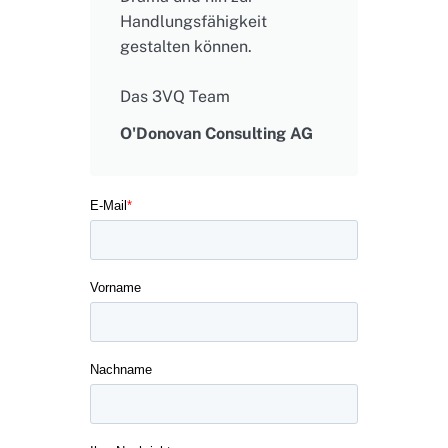
Handlungsfähigkeit
gestalten können.
Das 3VQ Team
O'Donovan Consulting AG