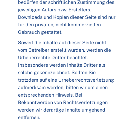
bedürfen der schriftlichen Zustimmung des
jeweiligen Autors bzw. Erstellers.
Downloads und Kopien dieser Seite sind nur
für den privaten, nicht kommerziellen
Gebrauch gestattet.
Soweit die Inhalte auf dieser Seite nicht
vom Betreiber erstellt wurden, werden die
Urheberrechte Dritter beachtet.
Insbesondere werden Inhalte Dritter als
solche gekennzeichnet. Sollten Sie
trotzdem auf eine Urheberrechtsverletzung
aufmerksam werden, bitten wir um einen
entsprechenden Hinweis. Bei
Bekanntwerden von Rechtsverletzungen
werden wir derartige Inhalte umgehend
entfernen.