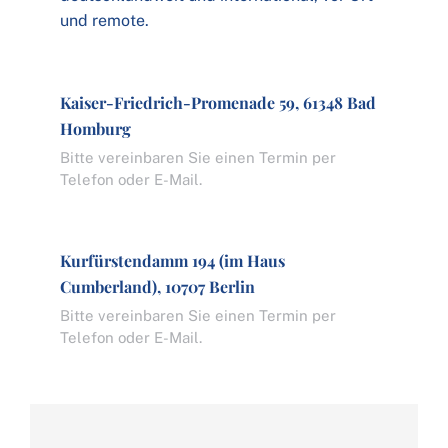
und remote.
Kaiser-Friedrich-Promenade 59, 61348 Bad
Homburg
Bitte vereinbaren Sie einen Termin per
Telefon oder E-Mail.
Kurfürstendamm 194 (im Haus
Cumberland), 10707 Berlin
Bitte vereinbaren Sie einen Termin per
Telefon oder E-Mail.