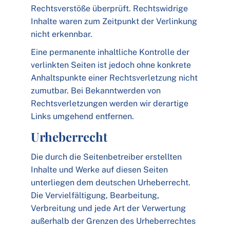
Rechtsverstöße überprüft. Rechtswidrige
Inhalte waren zum Zeitpunkt der Verlinkung
nicht erkennbar.
Eine permanente inhaltliche Kontrolle der
verlinkten Seiten ist jedoch ohne konkrete
Anhaltspunkte einer Rechtsverletzung nicht
zumutbar. Bei Bekanntwerden von
Rechtsverletzungen werden wir derartige
Links umgehend entfernen.
Urheberrecht
Die durch die Seitenbetreiber erstellten
Inhalte und Werke auf diesen Seiten
unterliegen dem deutschen Urheberrecht.
Die Vervielfältigung, Bearbeitung,
Verbreitung und jede Art der Verwertung
außerhalb der Grenzen des Urheberrechtes