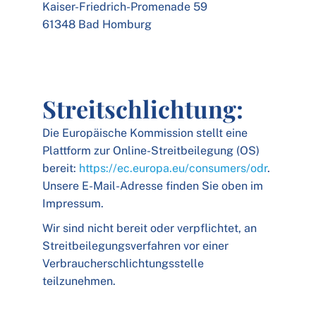
Kaiser-Friedrich-Promenade 59
61348 Bad Homburg
Streitschlichtung:
Die Europäische Kommission stellt eine
Plattform zur Online-Streitbeilegung (OS)
bereit:
https://ec.europa.eu/consumers/odr
.
Unsere E-Mail-Adresse finden Sie oben im
Impressum.
Wir sind nicht bereit oder verpflichtet, an
Streitbeilegungsverfahren vor einer
Verbraucherschlichtungsstelle
teilzunehmen.