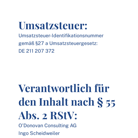
Umsatzsteuer:
Umsatzsteuer-Identifikationsnummer
gemäß §27 a Umsatzsteuergesetz:
DE 211 207 372
Verantwortlich für
den Inhalt nach § 55
Abs. 2 RStV:
O’Donovan Consulting AG
Ingo Scheidweiler