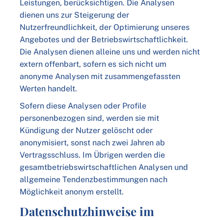
Leistungen, berücksichtigen. Die Analysen
dienen uns zur Steigerung der
Nutzerfreundlichkeit, der Optimierung unseres
Angebotes und der Betriebswirtschaftlichkeit.
Die Analysen dienen alleine uns und werden nicht
extern offenbart, sofern es sich nicht um
anonyme Analysen mit zusammengefassten
Werten handelt.
Sofern diese Analysen oder Profile
personenbezogen sind, werden sie mit
Kündigung der Nutzer gelöscht oder
anonymisiert, sonst nach zwei Jahren ab
Vertragsschluss. Im Übrigen werden die
gesamtbetriebswirtschaftlichen Analysen und
allgemeine Tendenzbestimmungen nach
Möglichkeit anonym erstellt.
Datenschutzhinweise im