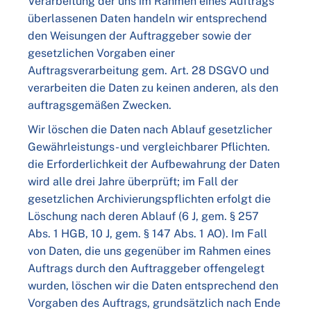
Verarbeitung der uns im Rahmen eines Auftrags
überlassenen Daten handeln wir entsprechend
den Weisungen der Auftraggeber sowie der
gesetzlichen Vorgaben einer
Auftragsverarbeitung gem. Art. 28 DSGVO und
verarbeiten die Daten zu keinen anderen, als den
auftragsgemäßen Zwecken.
Wir löschen die Daten nach Ablauf gesetzlicher
Gewährleistungs- und vergleichbarer Pflichten.
die Erforderlichkeit der Aufbewahrung der Daten
wird alle drei Jahre überprüft; im Fall der
gesetzlichen Archivierungspflichten erfolgt die
Löschung nach deren Ablauf (6 J, gem. § 257
Abs. 1 HGB, 10 J, gem. § 147 Abs. 1 AO). Im Fall
von Daten, die uns gegenüber im Rahmen eines
Auftrags durch den Auftraggeber offengelegt
wurden, löschen wir die Daten entsprechend den
Vorgaben des Auftrags, grundsätzlich nach Ende