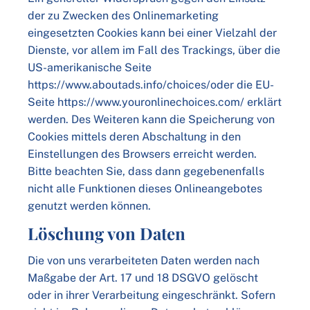
der zu Zwecken des Onlinemarketing
eingesetzten Cookies kann bei einer Vielzahl der
Dienste, vor allem im Fall des Trackings, über die
US-amerikanische Seite
https://www.aboutads.info/choices/oder die EU-
Seite https://www.youronlinechoices.com/ erklärt
werden. Des Weiteren kann die Speicherung von
Cookies mittels deren Abschaltung in den
Einstellungen des Browsers erreicht werden.
Bitte beachten Sie, dass dann gegebenenfalls
nicht alle Funktionen dieses Onlineangebotes
genutzt werden können.
Löschung von Daten
Die von uns verarbeiteten Daten werden nach
Maßgabe der Art. 17 und 18 DSGVO gelöscht
oder in ihrer Verarbeitung eingeschränkt. Sofern