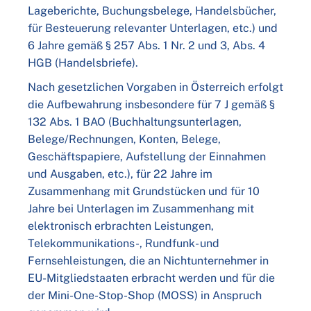
Lageberichte, Buchungsbelege, Handelsbücher,
für Besteuerung relevanter Unterlagen, etc.) und
6 Jahre gemäß § 257 Abs. 1 Nr. 2 und 3, Abs. 4
HGB (Handelsbriefe).
Nach gesetzlichen Vorgaben in Österreich erfolgt
die Aufbewahrung insbesondere für 7 J gemäß §
132 Abs. 1 BAO (Buchhaltungsunterlagen,
Belege/Rechnungen, Konten, Belege,
Geschäftspapiere, Aufstellung der Einnahmen
und Ausgaben, etc.), für 22 Jahre im
Zusammenhang mit Grundstücken und für 10
Jahre bei Unterlagen im Zusammenhang mit
elektronisch erbrachten Leistungen,
Telekommunikations-, Rundfunk- und
Fernsehleistungen, die an Nichtunternehmer in
EU-Mitgliedstaaten erbracht werden und für die
der Mini-One-Stop-Shop (MOSS) in Anspruch