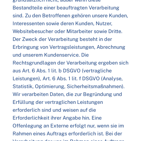
Bestandteile einer beauftragten Verarbeitung
sind. Zu den Betroffenen gehören unsere Kunden,
Interessenten sowie deren Kunden, Nutzer,
Websitebesucher oder Mitarbeiter sowie Dritte.
Der Zweck der Verarbeitung besteht in der
Erbringung von Vertragsleistungen, Abrechnung
und unserem Kundenservice. Die
Rechtsgrundlagen der Verarbeitung ergeben sich
aus Art. 6 Abs. 1 lit. b DSGVO (vertragliche
Leistungen), Art. 6 Abs. 1 lit. f DSGVO (Analyse,
Statistik, Optimierung, Sicherheitsmaßnahmen).
Wir verarbeiten Daten, die zur Begründung und
Erfüllung der vertraglichen Leistungen
erforderlich sind und weisen auf die
Erforderlichkeit ihrer Angabe hin. Eine
Offenlegung an Externe erfolgt nur, wenn sie im
Rahmen eines Auftrags erforderlich ist. Bei der