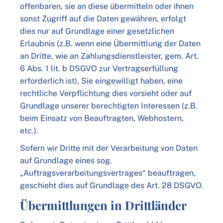
offenbaren, sie an diese übermitteln oder ihnen
sonst Zugriff auf die Daten gewähren, erfolgt
dies nur auf Grundlage einer gesetzlichen
Erlaubnis (z.B. wenn eine Übermittlung der Daten
an Dritte, wie an Zahlungsdienstleister, gem. Art.
6 Abs. 1 lit. b DSGVO zur Vertragserfüllung
erforderlich ist), Sie eingewilligt haben, eine
rechtliche Verpflichtung dies vorsieht oder auf
Grundlage unserer berechtigten Interessen (z.B.
beim Einsatz von Beauftragten, Webhostern,
etc.).
Sofern wir Dritte mit der Verarbeitung von Daten
auf Grundlage eines sog.
„Auftragsverarbeitungsvertrages“ beauftragen,
geschieht dies auf Grundlage des Art. 28 DSGVO.
Übermittlungen in Drittländer