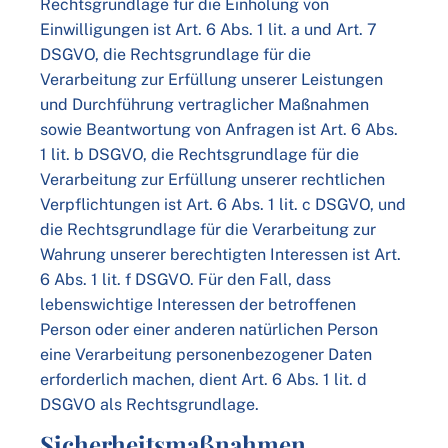
Rechtsgrundlage für die Einholung von
Einwilligungen ist Art. 6 Abs. 1 lit. a und Art. 7
DSGVO, die Rechtsgrundlage für die
Verarbeitung zur Erfüllung unserer Leistungen
und Durchführung vertraglicher Maßnahmen
sowie Beantwortung von Anfragen ist Art. 6 Abs.
1 lit. b DSGVO, die Rechtsgrundlage für die
Verarbeitung zur Erfüllung unserer rechtlichen
Verpflichtungen ist Art. 6 Abs. 1 lit. c DSGVO, und
die Rechtsgrundlage für die Verarbeitung zur
Wahrung unserer berechtigten Interessen ist Art.
6 Abs. 1 lit. f DSGVO. Für den Fall, dass
lebenswichtige Interessen der betroffenen
Person oder einer anderen natürlichen Person
eine Verarbeitung personenbezogener Daten
erforderlich machen, dient Art. 6 Abs. 1 lit. d
DSGVO als Rechtsgrundlage.
Sicherheitsmaßnahmen