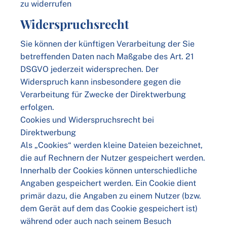
zu widerrufen
Widerspruchsrecht
Sie können der künftigen Verarbeitung der Sie
betreffenden Daten nach Maßgabe des Art. 21
DSGVO jederzeit widersprechen. Der
Widerspruch kann insbesondere gegen die
Verarbeitung für Zwecke der Direktwerbung
erfolgen.
Cookies und Widerspruchsrecht bei
Direktwerbung
Als „Cookies“ werden kleine Dateien bezeichnet,
die auf Rechnern der Nutzer gespeichert werden.
Innerhalb der Cookies können unterschiedliche
Angaben gespeichert werden. Ein Cookie dient
primär dazu, die Angaben zu einem Nutzer (bzw.
dem Gerät auf dem das Cookie gespeichert ist)
während oder auch nach seinem Besuch