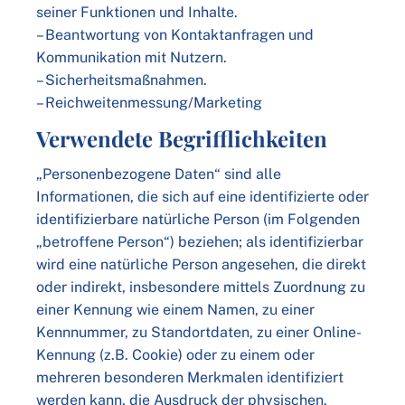
seiner Funktionen und Inhalte.
– Beantwortung von Kontaktanfragen und
Kommunikation mit Nutzern.
– Sicherheitsmaßnahmen.
– Reichweitenmessung/Marketing
Verwendete Begrifflichkeiten
„Personenbezogene Daten“ sind alle
Informationen, die sich auf eine identifizierte oder
identifizierbare natürliche Person (im Folgenden
„betroffene Person“) beziehen; als identifizierbar
wird eine natürliche Person angesehen, die direkt
oder indirekt, insbesondere mittels Zuordnung zu
einer Kennung wie einem Namen, zu einer
Kennnummer, zu Standortdaten, zu einer Online-
Kennung (z.B. Cookie) oder zu einem oder
mehreren besonderen Merkmalen identifiziert
werden kann, die Ausdruck der physischen,