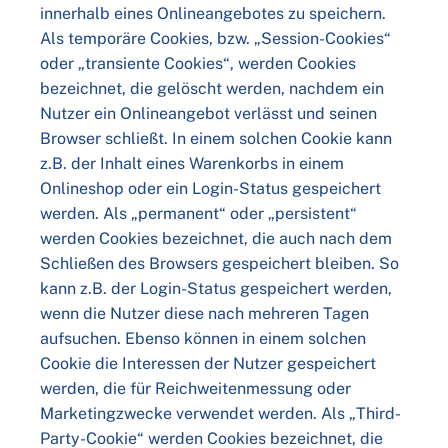
innerhalb eines Onlineangebotes zu speichern.
Als temporäre Cookies, bzw. „Session-Cookies“
oder „transiente Cookies“, werden Cookies
bezeichnet, die gelöscht werden, nachdem ein
Nutzer ein Onlineangebot verlässt und seinen
Browser schließt. In einem solchen Cookie kann
z.B. der Inhalt eines Warenkorbs in einem
Onlineshop oder ein Login-Status gespeichert
werden. Als „permanent“ oder „persistent“
werden Cookies bezeichnet, die auch nach dem
Schließen des Browsers gespeichert bleiben. So
kann z.B. der Login-Status gespeichert werden,
wenn die Nutzer diese nach mehreren Tagen
aufsuchen. Ebenso können in einem solchen
Cookie die Interessen der Nutzer gespeichert
werden, die für Reichweitenmessung oder
Marketingzwecke verwendet werden. Als „Third-
Party-Cookie“ werden Cookies bezeichnet, die