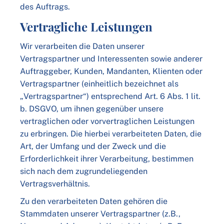
des Auftrags.
Vertragliche Leistungen
Wir verarbeiten die Daten unserer
Vertragspartner und Interessenten sowie anderer
Auftraggeber, Kunden, Mandanten, Klienten oder
Vertragspartner (einheitlich bezeichnet als
„Vertragspartner“) entsprechend Art. 6 Abs. 1 lit.
b. DSGVO, um ihnen gegenüber unsere
vertraglichen oder vorvertraglichen Leistungen
zu erbringen. Die hierbei verarbeiteten Daten, die
Art, der Umfang und der Zweck und die
Erforderlichkeit ihrer Verarbeitung, bestimmen
sich nach dem zugrundeliegenden
Vertragsverhältnis.
Zu den verarbeiteten Daten gehören die
Stammdaten unserer Vertragspartner (z.B.,