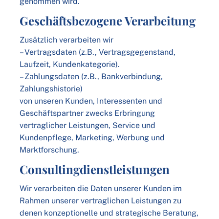
genommen wird.
Geschäftsbezogene Verarbeitung
Zusätzlich verarbeiten wir
– Vertragsdaten (z.B., Vertragsgegenstand,
Laufzeit, Kundenkategorie).
– Zahlungsdaten (z.B., Bankverbindung,
Zahlungshistorie)
von unseren Kunden, Interessenten und
Geschäftspartner zwecks Erbringung
vertraglicher Leistungen, Service und
Kundenpflege, Marketing, Werbung und
Marktforschung.
Consultingdienstleistungen
Wir verarbeiten die Daten unserer Kunden im
Rahmen unserer vertraglichen Leistungen zu
denen konzeptionelle und strategische Beratung,