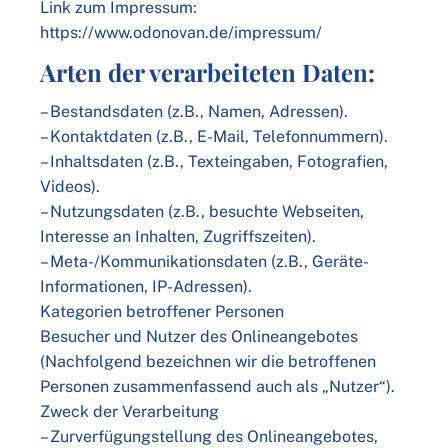
Link zum Impressum:
https://www.odonovan.de/impressum/
Arten der verarbeiteten Daten:
– Bestandsdaten (z.B., Namen, Adressen).
– Kontaktdaten (z.B., E-Mail, Telefonnummern).
– Inhaltsdaten (z.B., Texteingaben, Fotografien,
Videos).
– Nutzungsdaten (z.B., besuchte Webseiten,
Interesse an Inhalten, Zugriffszeiten).
– Meta-/Kommunikationsdaten (z.B., Geräte-
Informationen, IP-Adressen).
Kategorien betroffener Personen
Besucher und Nutzer des Onlineangebotes
(Nachfolgend bezeichnen wir die betroffenen
Personen zusammenfassend auch als „Nutzer“).
Zweck der Verarbeitung
– Zurverfügungstellung des Onlineangebotes,