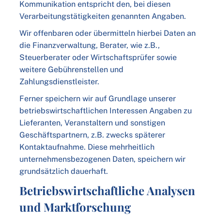
Kommunikation entspricht den, bei diesen
Verarbeitungstätigkeiten genannten Angaben.
Wir offenbaren oder übermitteln hierbei Daten an
die Finanzverwaltung, Berater, wie z.B.,
Steuerberater oder Wirtschaftsprüfer sowie
weitere Gebührenstellen und
Zahlungsdienstleister.
Ferner speichern wir auf Grundlage unserer
betriebswirtschaftlichen Interessen Angaben zu
Lieferanten, Veranstaltern und sonstigen
Geschäftspartnern, z.B. zwecks späterer
Kontaktaufnahme. Diese mehrheitlich
unternehmensbezogenen Daten, speichern wir
grundsätzlich dauerhaft.
Betriebswirtschaftliche Analysen
und Marktforschung