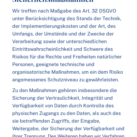
Wir treffen nach Maßgabe des Art. 32 DSGVO
unter Berücksichtigung des Stands der Technik,
der Implementierungskosten und der Art, des
Umfangs, der Umstände und der Zwecke der
Verarbeitung sowie der unterschiedlichen
Eintrittswahrscheinlichkeit und Schwere des
Risikos für die Rechte und Freiheiten natürlicher
Personen, geeignete technische und
organisatorische Maßnahmen, um ein dem Risiko
angemessenes Schutzniveau zu gewährleisten.
Zu den Maßnahmen gehören insbesondere die
Sicherung der Vertraulichkeit, Integrität und
Verfügbarkeit von Daten durch Kontrolle des
physischen Zugangs zu den Daten, als auch des
sie betreffenden Zugriffs, der Eingabe,
Weitergabe, der Sicherung der Verfügbarkeit und
ihrer Trennung. Des Weiteren haben wir Verfahren