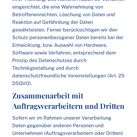
eingerichtet, die eine Wahrnehmung von
Betroffenenrechten, Löschung von Daten und
Reaktion auf Gefährdung der Daten
gewährleisten. Ferner berücksichtigen wir den
Schutz personenbezogener Daten bereits bei der
Entwicklung, bzw. Auswahl von Hardware,
Software sowie Verfahren, entsprechend dem
Prinzip des Datenschutzes durch
Technikgestaltung und durch
datenschutzfreundliche Voreinstellungen (Art. 25
DSGVO).
Zusammenarbeit mit
Auftragsverarbeitern und Dritten
Sofern wir im Rahmen unserer Verarbeitung
Daten gegenüber anderen Personen und
Unternehmen (Auftragsverarbeitern oder Dritten)