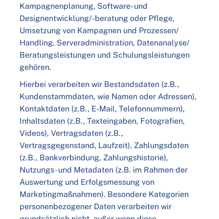
Kampagnenplanung, Software- und
Designentwicklung/-beratung oder Pflege,
Umsetzung von Kampagnen und Prozessen/
Handling, Serveradministration, Datenanalyse/
Beratungsleistungen und Schulungsleistungen
gehören.
Hierbei verarbeiten wir Bestandsdaten (z.B.,
Kundenstammdaten, wie Namen oder Adressen),
Kontaktdaten (z.B., E-Mail, Telefonnummern),
Inhaltsdaten (z.B., Texteingaben, Fotografien,
Videos), Vertragsdaten (z.B.,
Vertragsgegenstand, Laufzeit), Zahlungsdaten
(z.B., Bankverbindung, Zahlungshistorie),
Nutzungs- und Metadaten (z.B. im Rahmen der
Auswertung und Erfolgsmessung von
Marketingmaßnahmen). Besondere Kategorien
personenbezogener Daten verarbeiten wir
grundsätzlich nicht, außer wenn diese