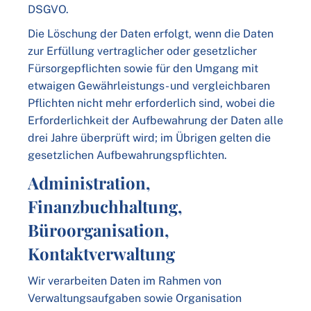
DSGVO.
Die Löschung der Daten erfolgt, wenn die Daten
zur Erfüllung vertraglicher oder gesetzlicher
Fürsorgepflichten sowie für den Umgang mit
etwaigen Gewährleistungs- und vergleichbaren
Pflichten nicht mehr erforderlich sind, wobei die
Erforderlichkeit der Aufbewahrung der Daten alle
drei Jahre überprüft wird; im Übrigen gelten die
gesetzlichen Aufbewahrungspflichten.
Administration,
Finanzbuchhaltung,
Büroorganisation,
Kontaktverwaltung
Wir verarbeiten Daten im Rahmen von
Verwaltungsaufgaben sowie Organisation