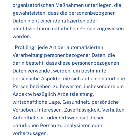
organisatorischen Maßnahmen unterliegen, die
gewährleisten, dass die personenbezogenen
Daten nicht einer identifizierten oder
identifizierbaren natürlichen Person zugewiesen
werden.
„Profiling“ jede Art der automatisierten
Verarbeitung personenbezogener Daten, die
darin besteht, dass diese personenbezogenen
Daten verwendet werden, um bestimmte
persönliche Aspekte, die sich auf eine natürliche
Person beziehen, zu bewerten, insbesondere um
Aspekte bezüglich Arbeitsleistung,
wirtschaftliche Lage, Gesundheit, persönliche
Vorlieben, Interessen, Zuverlässigkeit, Verhalten,
Aufenthaltsort oder Ortswechsel dieser
natürlichen Person zu analysieren oder
vorherzusagen.