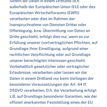
Sofern wir Daten in einem Drittland (d.h.
außerhalb der Europäischen Union (EU) oder des
Europäischen Wirtschaftsraums (EWR))
verarbeiten oder dies im Rahmen der
Inanspruchnahme von Diensten Dritter oder
Offenlegung, bzw. Übermittlung von Daten an
Dritte geschieht, erfolgt dies nur, wenn es zur
Erfüllung unserer (vor)vertraglichen Pflichten, auf
Grundlage Ihrer Einwilligung, aufgrund einer
rechtlichen Verpflichtung oder auf Grundlage
unserer berechtigten Interessen geschieht.
Vorbehaltlich gesetzlicher oder vertraglicher
Erlaubnisse, verarbeiten oder lassen wir die
Daten in einem Drittland nur beim Vorliegen der
besonderen Voraussetzungen der Art. 44 ff.
DSGVO verarbeiten. D.h. die Verarbeitung erfolgt
z.B. auf Grundlage besonderer Garantien, wie der
offiziell anerkannten Feststellung eines der EU