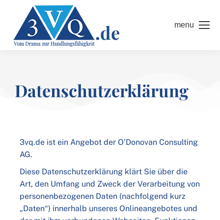
menu
Datenschutzerklärung
3vq.de ist ein Angebot der O’Donovan Consulting
AG.
Diese Datenschutzerklärung klärt Sie über die
Art, den Umfang und Zweck der Verarbeitung von
personenbezogenen Daten (nachfolgend kurz
„Daten“) innerhalb unseres Onlineangebotes und