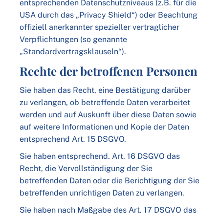
entsprechenden Datenschutzniveaus (z.B. für die
USA durch das „Privacy Shield“) oder Beachtung
offiziell anerkannter spezieller vertraglicher
Verpflichtungen (so genannte
„Standardvertragsklauseln“).
Rechte der betroffenen Personen
Sie haben das Recht, eine Bestätigung darüber
zu verlangen, ob betreffende Daten verarbeitet
werden und auf Auskunft über diese Daten sowie
auf weitere Informationen und Kopie der Daten
entsprechend Art. 15 DSGVO.
Sie haben entsprechend. Art. 16 DSGVO das
Recht, die Vervollständigung der Sie
betreffenden Daten oder die Berichtigung der Sie
betreffenden unrichtigen Daten zu verlangen.
Sie haben nach Maßgabe des Art. 17 DSGVO das