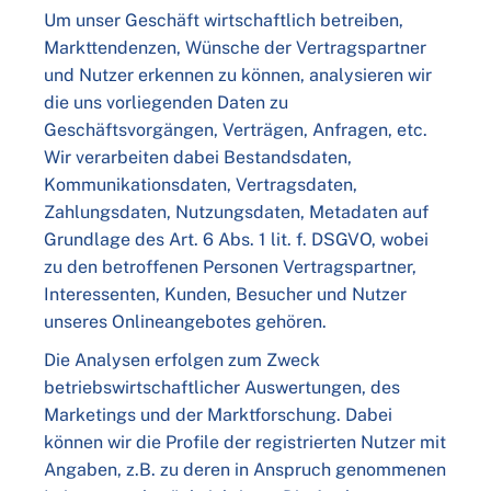
Um unser Geschäft wirtschaftlich betreiben,
Markttendenzen, Wünsche der Vertragspartner
und Nutzer erkennen zu können, analysieren wir
die uns vorliegenden Daten zu
Geschäftsvorgängen, Verträgen, Anfragen, etc.
Wir verarbeiten dabei Bestandsdaten,
Kommunikationsdaten, Vertragsdaten,
Zahlungsdaten, Nutzungsdaten, Metadaten auf
Grundlage des Art. 6 Abs. 1 lit. f. DSGVO, wobei
zu den betroffenen Personen Vertragspartner,
Interessenten, Kunden, Besucher und Nutzer
unseres Onlineangebotes gehören.
Die Analysen erfolgen zum Zweck
betriebswirtschaftlicher Auswertungen, des
Marketings und der Marktforschung. Dabei
können wir die Profile der registrierten Nutzer mit
Angaben, z.B. zu deren in Anspruch genommenen