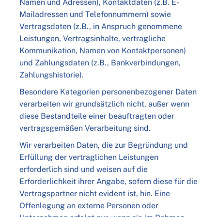
Namen und Adressen), Kontaktdaten (z.B. E-
Mailadressen und Telefonnummern) sowie
Vertragsdaten (z.B., in Anspruch genommene
Leistungen, Vertragsinhalte, vertragliche
Kommunikation, Namen von Kontaktpersonen)
und Zahlungsdaten (z.B., Bankverbindungen,
Zahlungshistorie).
Besondere Kategorien personenbezogener Daten
verarbeiten wir grundsätzlich nicht, außer wenn
diese Bestandteile einer beauftragten oder
vertragsgemäßen Verarbeitung sind.
Wir verarbeiten Daten, die zur Begründung und
Erfüllung der vertraglichen Leistungen
erforderlich sind und weisen auf die
Erforderlichkeit ihrer Angabe, sofern diese für die
Vertragspartner nicht evident ist, hin. Eine
Offenlegung an externe Personen oder