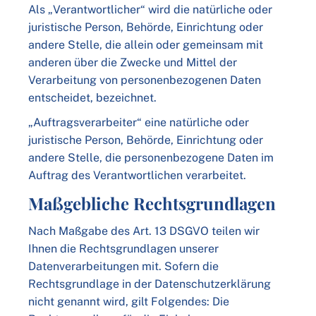
Als „Verantwortlicher“ wird die natürliche oder
juristische Person, Behörde, Einrichtung oder
andere Stelle, die allein oder gemeinsam mit
anderen über die Zwecke und Mittel der
Verarbeitung von personenbezogenen Daten
entscheidet, bezeichnet.
„Auftragsverarbeiter“ eine natürliche oder
juristische Person, Behörde, Einrichtung oder
andere Stelle, die personenbezogene Daten im
Auftrag des Verantwortlichen verarbeitet.
Maßgebliche Rechtsgrundlagen
Nach Maßgabe des Art. 13 DSGVO teilen wir
Ihnen die Rechtsgrundlagen unserer
Datenverarbeitungen mit. Sofern die
Rechtsgrundlage in der Datenschutzerklärung
nicht genannt wird, gilt Folgendes: Die