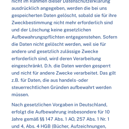
nicht im Rahmen dieser Datenschutzerklärung
ausdrücklich angegeben, werden die bei uns
gespeicherten Daten gelöscht, sobald sie für ihre
Zweckbestimmung nicht mehr erforderlich sind
und der Löschung keine gesetzlichen
Aufbewahrungspflichten entgegenstehen. Sofern
die Daten nicht gelöscht werden, weil sie für
andere und gesetzlich zulässige Zwecke
erforderlich sind, wird deren Verarbeitung
eingeschränkt. D.h. die Daten werden gesperrt
und nicht für andere Zwecke verarbeitet. Das gilt
z.B. für Daten, die aus handels- oder
steuerrechtlichen Gründen aufbewahrt werden
müssen.
Nach gesetzlichen Vorgaben in Deutschland,
erfolgt die Aufbewahrung insbesondere für 10
Jahre gemäß §§ 147 Abs. 1 AO, 257 Abs. 1 Nr. 1
und 4, Abs. 4 HGB (Bücher, Aufzeichnungen,