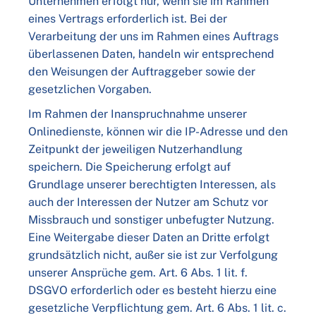
Unternehmen erfolgt nur, wenn sie im Rahmen
eines Vertrags erforderlich ist. Bei der
Verarbeitung der uns im Rahmen eines Auftrags
überlassenen Daten, handeln wir entsprechend
den Weisungen der Auftraggeber sowie der
gesetzlichen Vorgaben.
Im Rahmen der Inanspruchnahme unserer
Onlinedienste, können wir die IP-Adresse und den
Zeitpunkt der jeweiligen Nutzerhandlung
speichern. Die Speicherung erfolgt auf
Grundlage unserer berechtigten Interessen, als
auch der Interessen der Nutzer am Schutz vor
Missbrauch und sonstiger unbefugter Nutzung.
Eine Weitergabe dieser Daten an Dritte erfolgt
grundsätzlich nicht, außer sie ist zur Verfolgung
unserer Ansprüche gem. Art. 6 Abs. 1 lit. f.
DSGVO erforderlich oder es besteht hierzu eine
gesetzliche Verpflichtung gem. Art. 6 Abs. 1 lit. c.