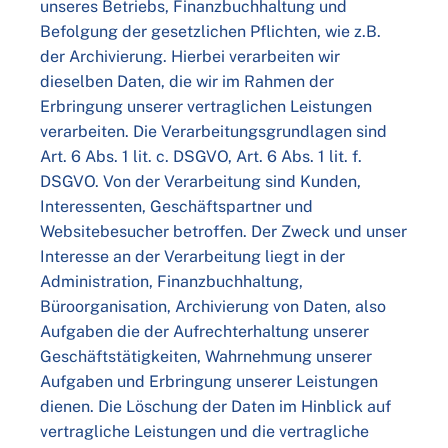
unseres Betriebs, Finanzbuchhaltung und
Befolgung der gesetzlichen Pflichten, wie z.B.
der Archivierung. Hierbei verarbeiten wir
dieselben Daten, die wir im Rahmen der
Erbringung unserer vertraglichen Leistungen
verarbeiten. Die Verarbeitungsgrundlagen sind
Art. 6 Abs. 1 lit. c. DSGVO, Art. 6 Abs. 1 lit. f.
DSGVO. Von der Verarbeitung sind Kunden,
Interessenten, Geschäftspartner und
Websitebesucher betroffen. Der Zweck und unser
Interesse an der Verarbeitung liegt in der
Administration, Finanzbuchhaltung,
Büroorganisation, Archivierung von Daten, also
Aufgaben die der Aufrechterhaltung unserer
Geschäftstätigkeiten, Wahrnehmung unserer
Aufgaben und Erbringung unserer Leistungen
dienen. Die Löschung der Daten im Hinblick auf
vertragliche Leistungen und die vertragliche