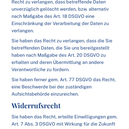
Recht zu verlangen, dass betreffende Daten
unverzüglich gelöscht werden, bzw. alternativ
nach Maßgabe des Art. 18 DSGVO eine
Einschränkung der Verarbeitung der Daten zu
verlangen.
Sie haben das Recht zu verlangen, dass die Sie
betreffenden Daten, die Sie uns bereitgestellt
haben nach Maßgabe des Art. 20 DSGVO zu
erhalten und deren Übermittlung an andere
Verantwortliche zu fordern.
Sie haben ferner gem. Art. 77 DSGVO das Recht,
eine Beschwerde bei der zuständigen
Aufsichtsbehörde einzureichen.
Widerrufsrecht
Sie haben das Recht, erteilte Einwilligungen gem.
Art. 7 Abs. 3 DSGVO mit Wirkung für die Zukunft