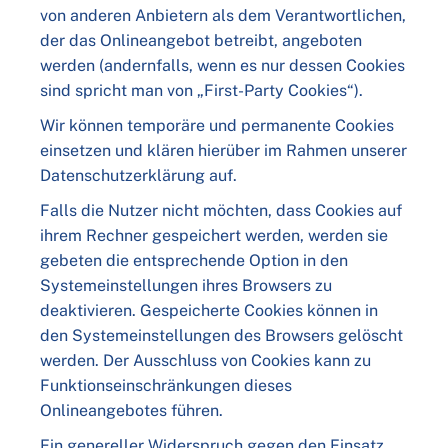
von anderen Anbietern als dem Verantwortlichen,
der das Onlineangebot betreibt, angeboten
werden (andernfalls, wenn es nur dessen Cookies
sind spricht man von „First-Party Cookies“).
Wir können temporäre und permanente Cookies
einsetzen und klären hierüber im Rahmen unserer
Datenschutzerklärung auf.
Falls die Nutzer nicht möchten, dass Cookies auf
ihrem Rechner gespeichert werden, werden sie
gebeten die entsprechende Option in den
Systemeinstellungen ihres Browsers zu
deaktivieren. Gespeicherte Cookies können in
den Systemeinstellungen des Browsers gelöscht
werden. Der Ausschluss von Cookies kann zu
Funktionseinschränkungen dieses
Onlineangebotes führen.
Ein genereller Widerspruch gegen den Einsatz