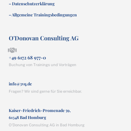
– Datenschutzerklärung
– Allgemeine Trainingsbedingungen
O'Donovan Consulting AG
+49 6172 68 977-0
Buchung von Trainings und Vorträgen
info@3vq.de
Fragen? Wir sind gerne für Sie erreichbar.
Kaiser-Friedrich-Promenade 59,
61348 Bad Homburg
O'Donovan Consulting AG in Bad Homburg