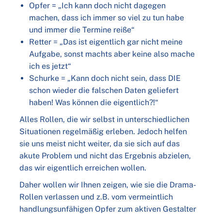
Opfer = „Ich kann doch nicht dagegen
machen, dass ich immer so viel zu tun habe
und immer die Termine reiße“
Retter = „Das ist eigentlich gar nicht meine
Aufgabe, sonst machts aber keine also mache
ich es jetzt“
Schurke = „Kann doch nicht sein, dass DIE
schon wieder die falschen Daten geliefert
haben! Was können die eigentlich?!“
Alles Rollen, die wir selbst in unterschiedlichen
Situationen regelmäßig erleben. Jedoch helfen
sie uns meist nicht weiter, da sie sich auf das
akute Problem und nicht das Ergebnis abzielen,
das wir eigentlich erreichen wollen.
Daher wollen wir Ihnen zeigen, wie sie die Drama-
Rollen verlassen und z.B. vom vermeintlich
handlungsunfähigen Opfer zum aktiven Gestalter