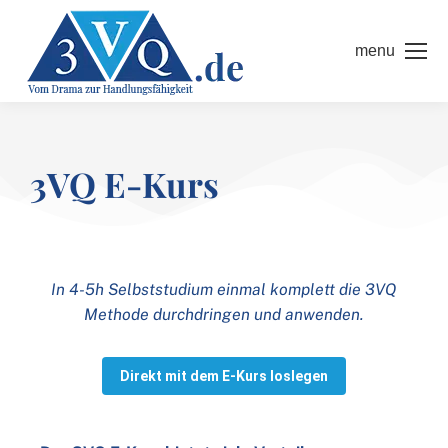
menu
3VQ E-Kurs
In 4-5h Selbststudium einmal komplett die 3VQ
Methode durchdringen und anwenden.
Direkt mit dem E-Kurs loslegen