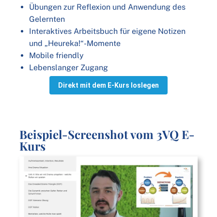
Übungen zur Reflexion und Anwendung des
Gelernten
Interaktives Arbeitsbuch für eigene Notizen
und „Heureka!“-Momente
Mobile friendly
Lebenslanger Zugang
Direkt mit dem E-Kurs loslegen
Beispiel-Screenshot vom 3VQ E-
Kurs