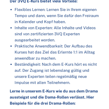
Der 3VQ E-Kurs bietet viele Vorteile:
Flexibles Lernen: Lernen Sie in Ihrem eigenen
Tempo und dann, wenn Sie dafür den Freiraum
in Kalender und Kopf haben.
Inhalte von Experten: Alle Inhalte und Videos
sind von zertifizierten 3VQ Experten
ausgearbeitet worden.
Praktische Anwendbarkeit: Der Aufbau des
Kurses hat das Ziel das Erlernte 1:1 im Alltag
anwendbar zu machen.
Beständigkeit: Nach dem E-Kurs hört es nicht
auf. Der Zugang ist lebenslang gültig und
unsere Experten teilen regelmäßig neue
Impulse mit allen Teilnehmern.
Lerne in unserem E-Kurs wie du aus dem Drama
aussteigst und die Dama-Rollen verlässt. Hier
Beispiele für die drei Drama-Rollen: