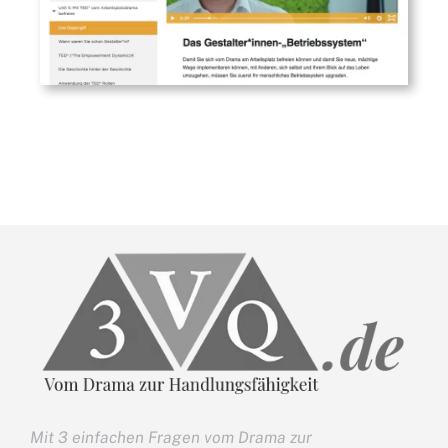
Mit 3 einfachen Fragen vom Drama zur