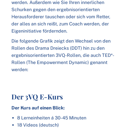
werden. Außerdem wie Sie Ihren innerlichen
Schurken gegen den ergebnisorientierten
Herausforderer tauschen oder sich vom Retter,
der alles an sich reißt, zum Coach werden, der
Eigeninitiative fördernden.
Die folgende Grafik zeigt den Wechsel von den
Rollen des Drama Dreiecks (DDT) hin zu den
ergebnisorientierten 3VQ-Rollen, die auch TED*-
Rollen (The Empowerment Dynamic) genannt
werden:
Der 3VQ E-Kurs
Der Kurs auf einen Blick:
8 Lerneinheiten á 30-45 Minuten
18 Videos (deutsch)