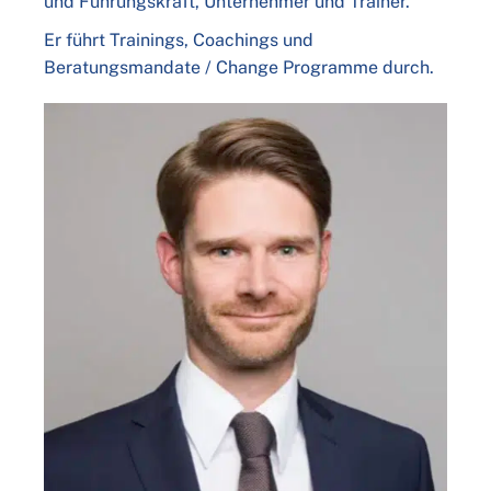
und Führungskraft, Unternehmer und Trainer.
Er führt Trainings, Coachings und
Beratungsmandate / Change Programme durch.