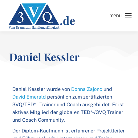
menu
Daniel Kessler
Daniel Kessler wurde von
Donna Zajonc
und
David Emerald
persönlich zum zertifizierten
3VQ/TED* – Trainer und Coach ausgebildet. Er ist
aktives Mitglied der globalen TED*-/3VQ Trainer
und Coach Community.
Der Diplom-Kaufmann ist erfahrener Projektleiter