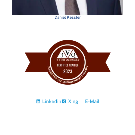
Daniel Kessler
Linkedin
Xing
E-Mail