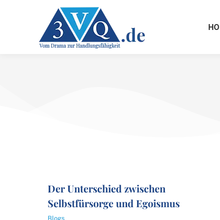
HO
Der Unterschied zwischen
Selbstfürsorge und Egoismus
Blogs