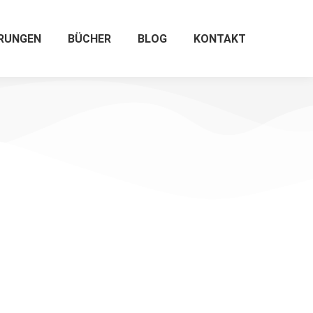
ERUNGEN
BÜCHER
BLOG
KONTAKT