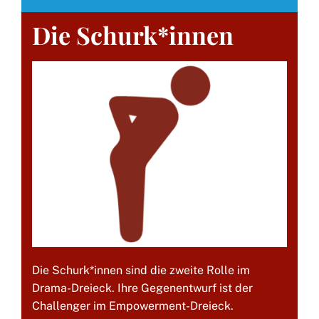
Die Schurk*innen
Die Schurk*innen sind die zweite Rolle im
Drama-Dreieck. Ihre Gegenentwurf ist der
Challenger im Empowerment-Dreieck.