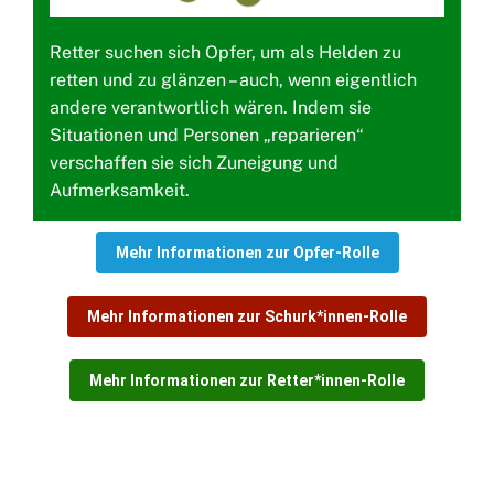
Retter suchen sich Opfer, um als Helden zu
retten und zu glänzen – auch, wenn eigentlich
andere verantwortlich wären. Indem sie
Situationen und Personen „reparieren“
verschaffen sie sich Zuneigung und
Aufmerksamkeit.
Mehr Informationen zur Opfer-Rolle
Mehr Informationen zur Schurk*innen-Rolle
Mehr Informationen zur Retter*innen-Rolle