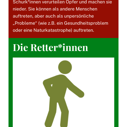
Schurk*innen verurteilen Opfer und machen sie
nieder. Sie können als andere Menschen
auftreten, aber auch als unpersönliche
„Probleme“ (wie z.B. ein Gesundheitsproblem
oder eine Naturkatastrophe) auftreten.
Die Retter*innen