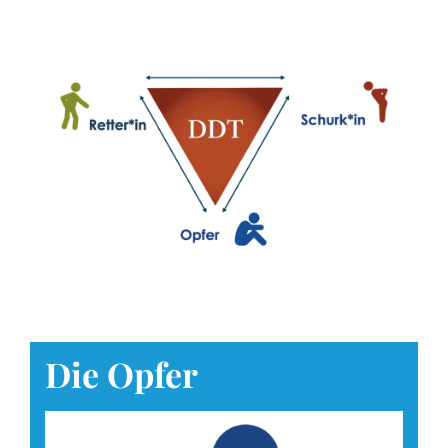
Die Opfer