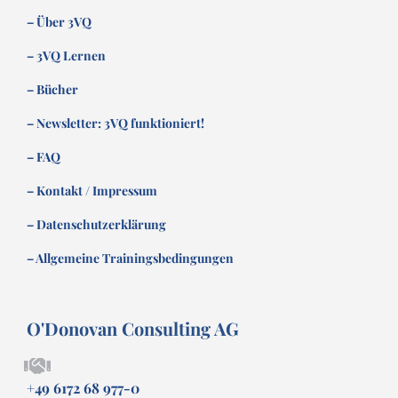
– Über 3VQ
– 3VQ Lernen
– Bücher
– Newsletter: 3VQ funktioniert!
– FAQ
– Kontakt / Impressum
– Datenschutzerklärung
– Allgemeine Trainingsbedingungen
O'Donovan Consulting AG
+49 6172 68 977-0